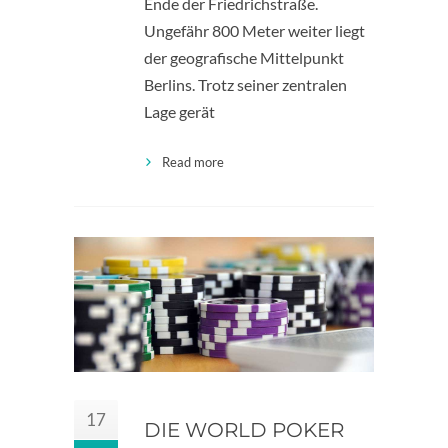
Ende der Friedrichstraße.
Ungefähr 800 Meter weiter liegt
der geografische Mittelpunkt
Berlins. Trotz seiner zentralen
Lage gerät
Read more
17
DIE WORLD POKER