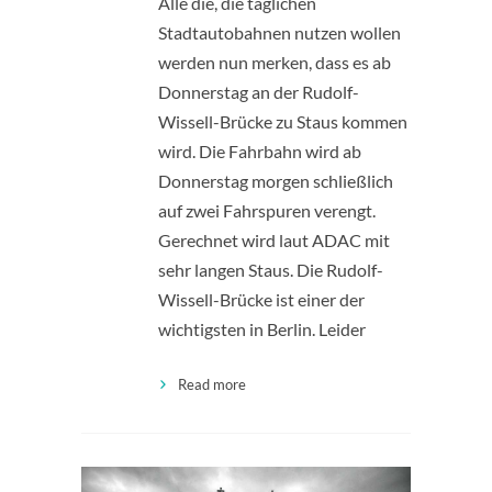
Alle die, die täglichen
Stadtautobahnen nutzen wollen
werden nun merken, dass es ab
Donnerstag an der Rudolf-
Wissell-Brücke zu Staus kommen
wird. Die Fahrbahn wird ab
Donnerstag morgen schließlich
auf zwei Fahrspuren verengt.
Gerechnet wird laut ADAC mit
sehr langen Staus. Die Rudolf-
Wissell-Brücke ist einer der
wichtigsten in Berlin. Leider
Read more