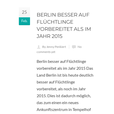
25
BERLIN BESSER AUF
Feb.
FLÜCHTLINGE
VORBEREITET ALS IM
JAHR 2015
By Jenny Penkiert
No
comments yet
Berlin besser auf Flüchtlinge
vorbereitet als im Jahr 2015 Das
Land Berlin ist bis heute deutlich
besser auf Flüchtlinge
vorbereitet, als noch im Jahr
2015. Dies ist dadurch möglich,
das zum einen ein neues
Ankunftszentrum in Tempelhof