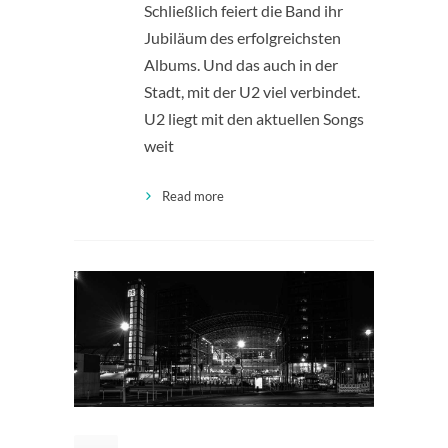
Schließlich feiert die Band ihr
Jubiläum des erfolgreichsten
Albums. Und das auch in der
Stadt, mit der U2 viel verbindet.
U2 liegt mit den aktuellen Songs
weit
Read more