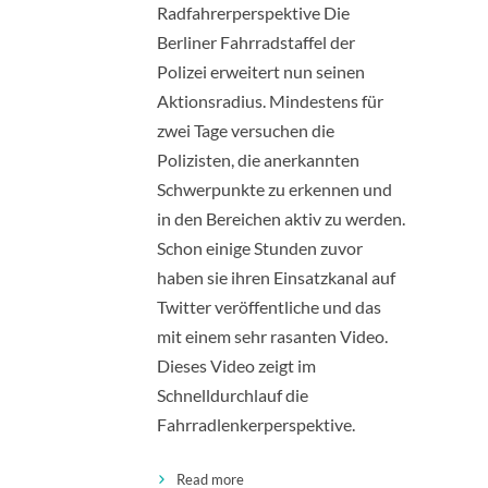
Radfahrerperspektive Die
Berliner Fahrradstaffel der
Polizei erweitert nun seinen
Aktionsradius. Mindestens für
zwei Tage versuchen die
Polizisten, die anerkannten
Schwerpunkte zu erkennen und
in den Bereichen aktiv zu werden.
Schon einige Stunden zuvor
haben sie ihren Einsatzkanal auf
Twitter veröffentliche und das
mit einem sehr rasanten Video.
Dieses Video zeigt im
Schnelldurchlauf die
Fahrradlenkerperspektive.
Read more