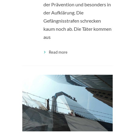
der Prävention und besonders in
der Aufklärung. Die
Gefängnisstrafen schrecken
kaum noch ab. Die Täter kommen
aus
Read more