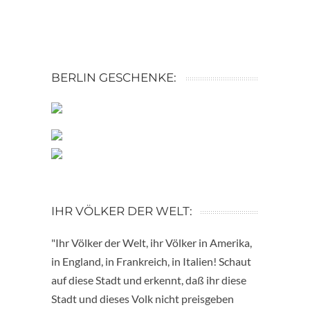
BERLIN GESCHENKE:
IHR VÖLKER DER WELT:
"Ihr Völker der Welt, ihr Völker in Amerika,
in England, in Frankreich, in Italien! Schaut
auf diese Stadt und erkennt, daß ihr diese
Stadt und dieses Volk nicht preisgeben