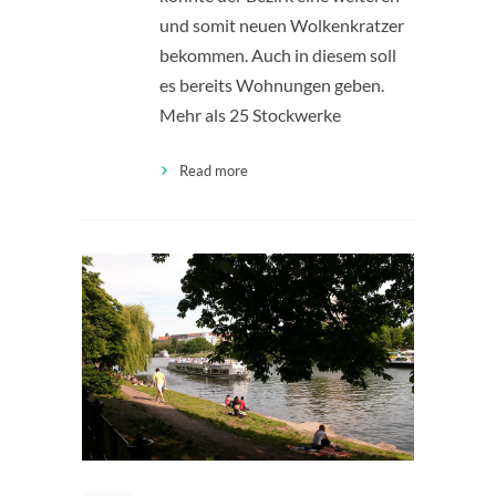
und somit neuen Wolkenkratzer
bekommen. Auch in diesem soll
es bereits Wohnungen geben.
Mehr als 25 Stockwerke
Read more