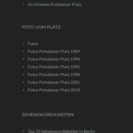
Architekten Potsdamer Platz
FOTO VOM PLATZ:
Fotos
Fotos Potsdamer Platz 1989
Fotos Potsdamer Platz 1994
Fotos Potsdamer Platz 1995
Fotos Potsdamer Platz 1998
Fotos Potsdamer Platz 2001
Fotos Potsdamer Platz 2014
SEHENSWÜRDIGKEITEN:
Top 10 Sehenswürdigkeiten in Berlin