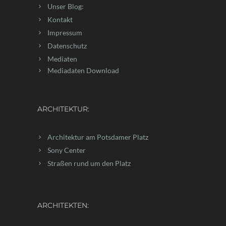
Unser Blog:
Kontakt
Impressum
Datenschutz
Mediaten
Mediadaten Download
ARCHITEKTUR:
Architektur am Potsdamer Platz
Sony Center
Straßen rund um den Platz
ARCHITEKTEN: