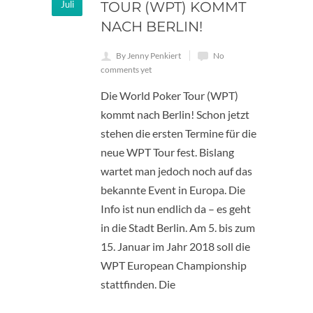
Juli
TOUR (WPT) KOMMT
NACH BERLIN!
By Jenny Penkiert
No
comments yet
Die World Poker Tour (WPT)
kommt nach Berlin! Schon jetzt
stehen die ersten Termine für die
neue WPT Tour fest. Bislang
wartet man jedoch noch auf das
bekannte Event in Europa. Die
Info ist nun endlich da – es geht
in die Stadt Berlin. Am 5. bis zum
15. Januar im Jahr 2018 soll die
WPT European Championship
stattfinden. Die