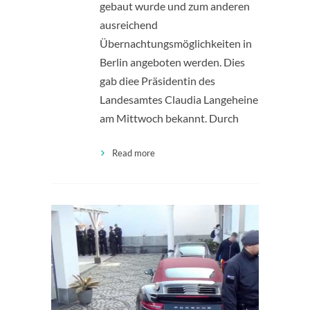
gebaut wurde und zum anderen
ausreichend
Übernachtungsmöglichkeiten in
Berlin angeboten werden. Dies
gab diee Präsidentin des
Landesamtes Claudia Langeheine
am Mittwoch bekannt. Durch
Read more