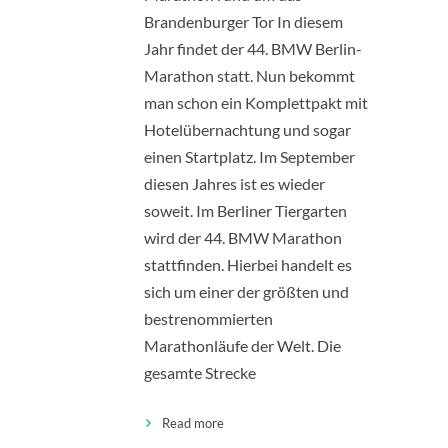
Brandenburger Tor In diesem
Jahr findet der 44. BMW Berlin-
Marathon statt. Nun bekommt
man schon ein Komplettpakt mit
Hotelübernachtung und sogar
einen Startplatz. Im September
diesen Jahres ist es wieder
soweit. Im Berliner Tiergarten
wird der 44. BMW Marathon
stattfinden. Hierbei handelt es
sich um einer der größten und
bestrenommierten
Marathonläufe der Welt. Die
gesamte Strecke
Read more