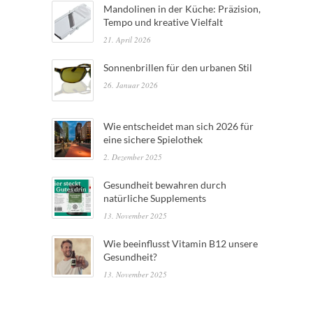
Mandolinen in der Küche: Präzision,
Tempo und kreative Vielfalt
21. April 2026
Sonnenbrillen für den urbanen Stil
26. Januar 2026
Wie entscheidet man sich 2026 für
eine sichere Spielothek
2. Dezember 2025
Gesundheit bewahren durch
natürliche Supplements
13. November 2025
Wie beeinflusst Vitamin B12 unsere
Gesundheit?
13. November 2025