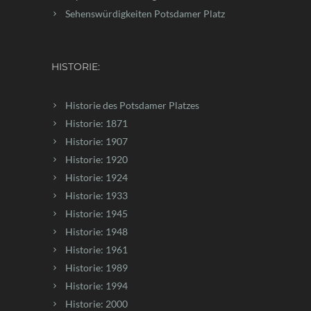
Sehenswürdigkeiten Potsdamer Platz
HISTORIE:
Historie des Potsdamer Platzes
Historie: 1871
Historie: 1907
Historie: 1920
Historie: 1924
Historie: 1933
Historie: 1945
Historie: 1948
Historie: 1961
Historie: 1989
Historie: 1994
Historie: 2000