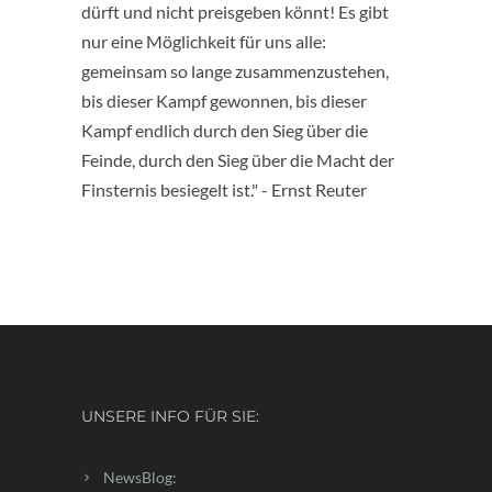
dürft und nicht preisgeben könnt! Es gibt
nur eine Möglichkeit für uns alle:
gemeinsam so lange zusammenzustehen,
bis dieser Kampf gewonnen, bis dieser
Kampf endlich durch den Sieg über die
Feinde, durch den Sieg über die Macht der
Finsternis besiegelt ist." - Ernst Reuter
UNSERE INFO FÜR SIE:
NewsBlog: