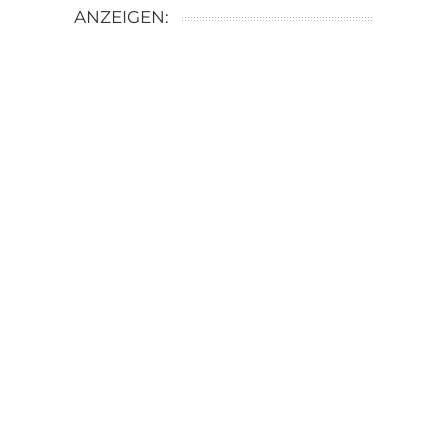
ANZEIGEN: