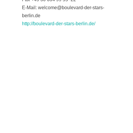
E-Mail: welcome@boulevard-der-stars-
berlin.de
http://boulevard-der-stars-berlin.de/