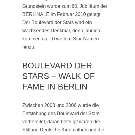
Grundstein wurde zum 60. Jubiläum der
BERLINALE im Februar 2010 gelegt.
Der Boulevard der Stars wird ein
wachsendes Denkmal, denn jährlich
kommen ca. 10 weitere Star-Namen
hinzu.
BOULEVARD DER
STARS – WALK OF
FAME IN BERLIN
Zwischen 2003 und 2006 wurde die
Entstehung des Boulevard der Stars
vorbereitet, daran beteiligt waren die
Stiftung Deutsche Kinemathek und die