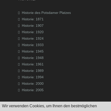
Historie des Potsdamer Platzes
Historie: 1871
Historie: 1907
Historie: 1920
Historie: 1924
Historie: 1933
Historie: 1945
Historie: 1948
Historie: 1961
Historie: 1989
Historie: 1994
Historie: 2000
Historie: 2005
Wir verwenden Cookies, um Ihnen den bestmöglichen