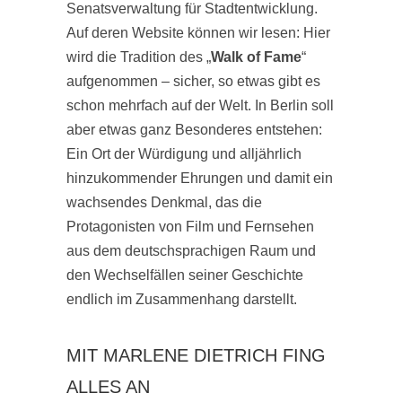
Senatsverwaltung für Stadtentwicklung.
Auf deren Website können wir lesen: Hier
wird die Tradition des „
Walk of Fame
“
aufgenommen – sicher, so etwas gibt es
schon mehrfach auf der Welt. In Berlin soll
aber etwas ganz Besonderes entstehen:
Ein Ort der Würdigung und alljährlich
hinzukommender Ehrungen und damit ein
wachsendes Denkmal, das die
Protagonisten von Film und Fernsehen
aus dem deutschsprachigen Raum und
den Wechselfällen seiner Geschichte
endlich im Zusammenhang darstellt.
MIT MARLENE DIETRICH FING
ALLES AN