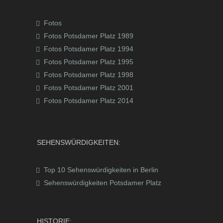
Fotos
Fotos Potsdamer Platz 1989
Fotos Potsdamer Platz 1994
Fotos Potsdamer Platz 1995
Fotos Potsdamer Platz 1998
Fotos Potsdamer Platz 2001
Fotos Potsdamer Platz 2014
SEHENSWÜRDIGKEITEN:
Top 10 Sehenswürdigkeiten in Berlin
Sehenswürdigkeiten Potsdamer Platz
HISTORIE: