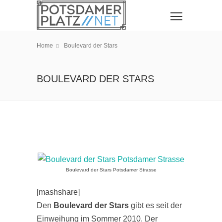
Home
Boulevard der Stars
BOULEVARD DER STARS
Boulevard der Stars Potsdamer Strasse
[mashshare]
Den
Boulevard der Stars
gibt es seit der
Einweihung im Sommer 2010. Der