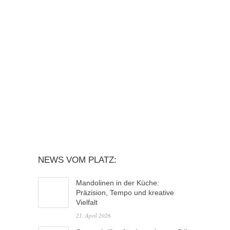
NEWS VOM PLATZ:
Mandolinen in der Küche:
Präzision, Tempo und kreative
Vielfalt
21. April 2026