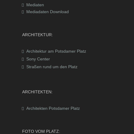
Mediaten
Mediadaten Download
ARCHITEKTUR:
Architektur am Potsdamer Platz
Sony Center
Straßen rund um den Platz
ARCHITEKTEN:
Architekten Potsdamer Platz
FOTO VOM PLATZ: