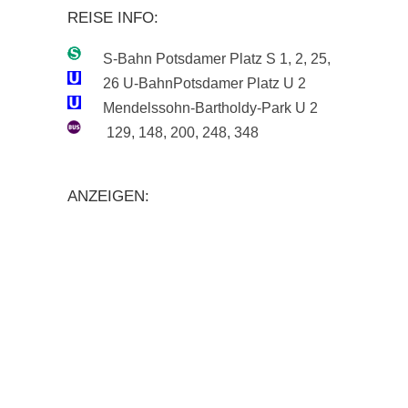
REISE INFO:
S-Bahn Potsdamer Platz S 1, 2, 25,
26
U-BahnPotsdamer Platz U 2
Mendelssohn-Bartholdy-Park U 2
129, 148, 200, 248, 348
ANZEIGEN: