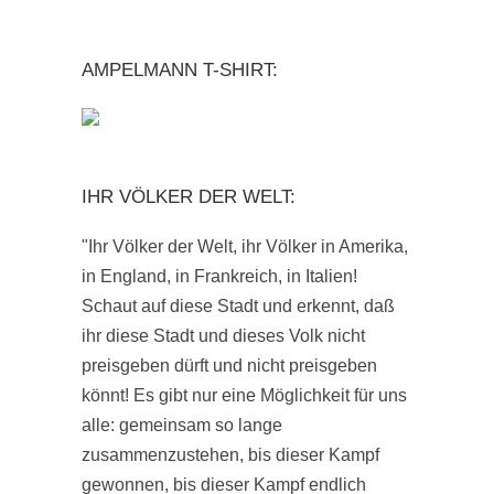
AMPELMANN T-SHIRT:
IHR VÖLKER DER WELT:
"Ihr Völker der Welt, ihr Völker in Amerika,
in England, in Frankreich, in Italien!
Schaut auf diese Stadt und erkennt, daß
ihr diese Stadt und dieses Volk nicht
preisgeben dürft und nicht preisgeben
könnt! Es gibt nur eine Möglichkeit für uns
alle: gemeinsam so lange
zusammenzustehen, bis dieser Kampf
gewonnen, bis dieser Kampf endlich