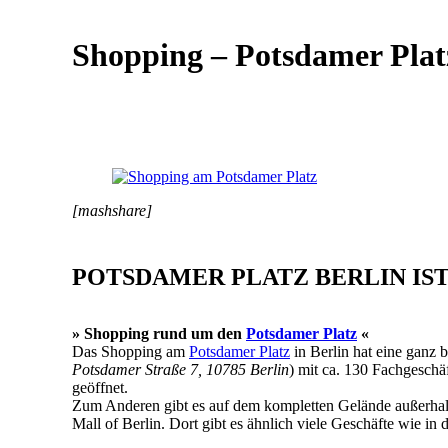
Shopping – Potsdamer Plat
[mashshare]
POTSDAMER PLATZ BERLIN IST
» Shopping rund um den
Potsdamer Platz
«
Das Shopping am
Potsdamer Platz
in Berlin hat eine ganz 
Potsdamer Straße 7, 10785 Berlin
) mit ca. 130 Fachgeschä
geöffnet.
Zum Anderen gibt es auf dem kompletten Gelände außerhalb
Mall of Berlin. Dort gibt es ähnlich viele Geschäfte wie in