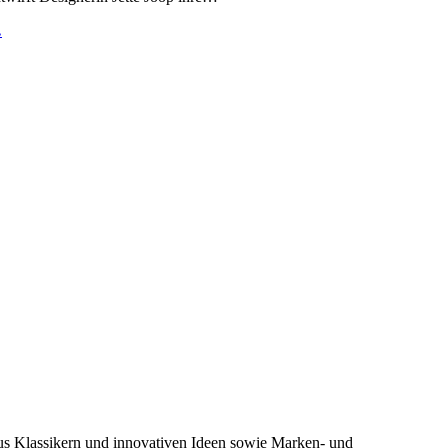
…
s Klassikern und innovativen Ideen sowie Marken- und