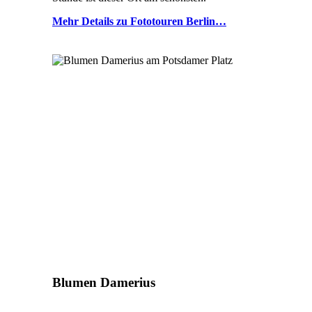
Mehr Details zu Fototouren Berlin…
Blumen Damerius