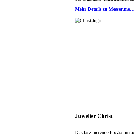
Mehr Details zu Messer.me
Juwelier Christ
Das faszinierende Programm au