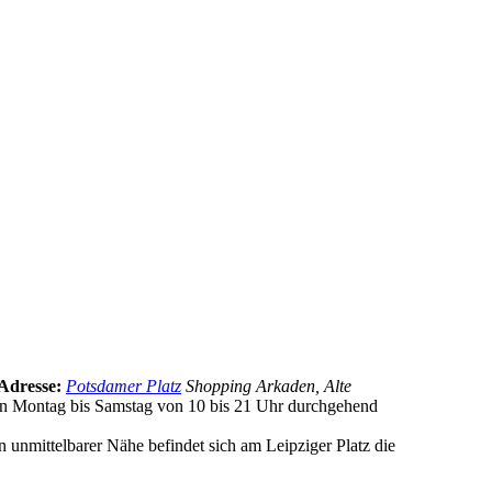
Adresse:
Potsdamer Platz
Shopping Arkaden, Alte
on Montag bis Samstag von 10 bis 21 Uhr durchgehend
unmittelbarer Nähe befindet sich am Leipziger Platz die