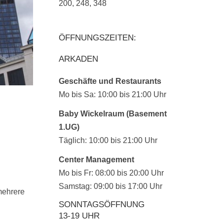
200, 248, 348
ÖFFNUNGSZEITEN:
ARKADEN
Geschäfte und Restaurants
Mo bis Sa: 10:00 bis 21:00 Uhr
Baby Wickelraum (Basement
1.UG)
Täglich: 10:00 bis 21:00 Uhr
Center Management
Mo bis Fr: 08:00 bis 20:00 Uhr
Samstag: 09:00 bis 17:00 Uhr
 mehrere
SONNTAGSÖFFNUNG
13-19 UHR