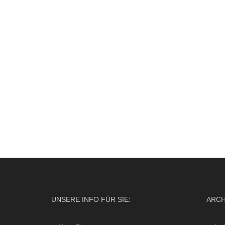
UNSERE INFO FÜR SIE:
ARCH