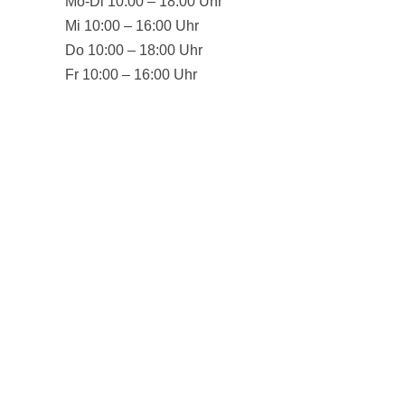
Mo-Di 10:00 – 18:00 Uhr
Mi 10:00 – 16:00 Uhr
Do 10:00 – 18:00 Uhr
Fr 10:00 – 16:00 Uhr