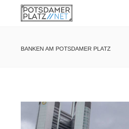
BANKEN AM POTSDAMER PLATZ