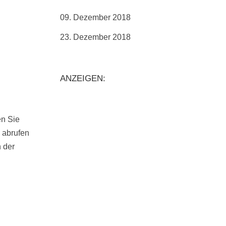
09. Dezember 2018
23. Dezember 2018
ANZEIGEN:
en Sie
 abrufen
n der