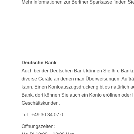
Mehr Informationen zur Berliner Sparkasse finden Si
Deutsche Bank
Auch bei der Deutschen Bank können Sie Ihre Bankg
diverse Geräte an denen man Überweisungen, Aufträ
kann. Einen Kontoauszugsdrucker gibt es natürlich au
Bank, dort können Sie auch ein Konto eröffnen oder Ih
Geschäftskunden.
Tel.: +49 30 34 07 0
Öffnungszeiten: