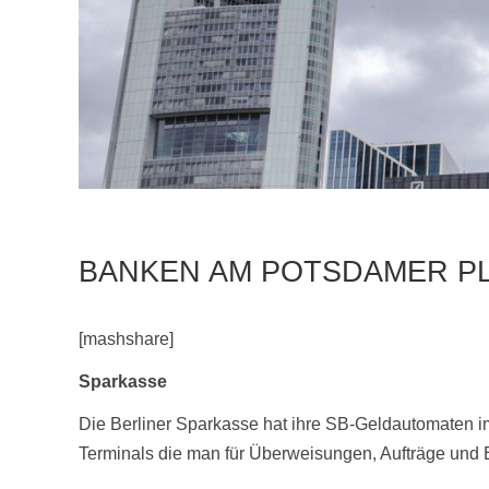
BANKEN AM POTSDAMER P
[mashshare]
Sparkasse
Die Berliner Sparkasse hat ihre SB-Geldautomaten 
Terminals die man für Überweisungen, Aufträge und