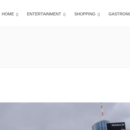
HOME
ENTERTAINMENT
SHOPPING
GASTRON