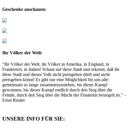
Geschenke anschauen:
Ihr Völker der Welt:
"Ihr Völker der Welt, ihr Völker in Amerika, in England, in
Frankreich, in Italien! Schaut auf diese Stadt und erkennt, daß ihr
diese Stadt und dieses Volk nicht preisgeben dürft und nicht
preisgeben könnt! Es gibt nur eine Möglichkeit für uns alle:
gemeinsam so lange zusammenzustehen, bis dieser Kampf
gewonnen, bis dieser Kampf endlich durch den Sieg über die
Feinde, durch den Sieg über die Macht der Finsternis besiegelt ist." -
Ernst Reuter
UNSERE INFO FÜR SIE: