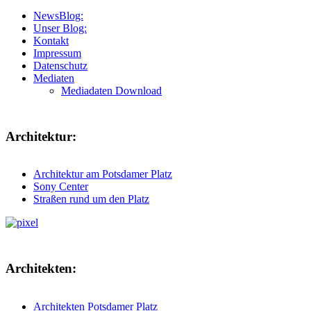
NewsBlog:
Unser Blog:
Kontakt
Impressum
Datenschutz
Mediaten
Mediadaten Download
Architektur:
Architektur am Potsdamer Platz
Sony Center
Straßen rund um den Platz
Architekten:
Architekten Potsdamer Platz