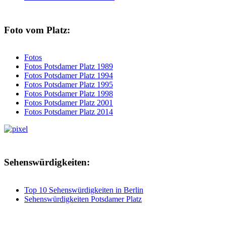
Foto vom Platz:
Fotos
Fotos Potsdamer Platz 1989
Fotos Potsdamer Platz 1994
Fotos Potsdamer Platz 1995
Fotos Potsdamer Platz 1998
Fotos Potsdamer Platz 2001
Fotos Potsdamer Platz 2014
Sehenswürdigkeiten:
Top 10 Sehenswürdigkeiten in Berlin
Sehenswürdigkeiten Potsdamer Platz