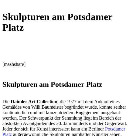
Skulpturen am Potsdamer
Platz
[mashshare]
Skulpturen am Potsdamer Platz
Die
Daimler Art Collection
, die 1977 mit dem Ankauf eines
Gemäldes von Willi Baumeister begründet wurde, konnte seither
kontinuierlich und mit konzentriertem Engagement ausgebaut
werden. Der Schwerpunkt der Sammlung liegt im Bereich der
abstrakten Avantgarden des 20. Jahrhunderts und der Gegenwart.
Jeder der sich für Kunst interessiert kann am Berliner
Potsdamer
Platz
außergewöhnliche Skulpturen namhafter Künstler sehen.