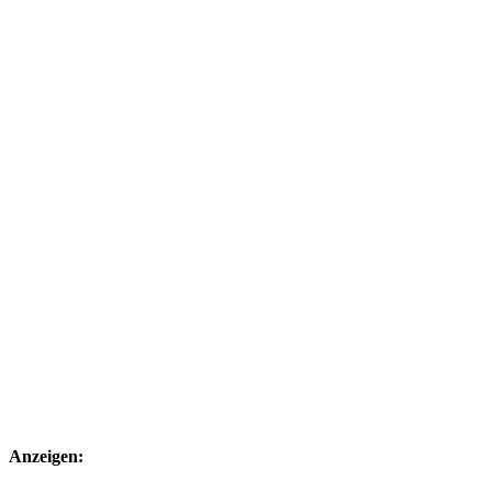
Anzeigen: