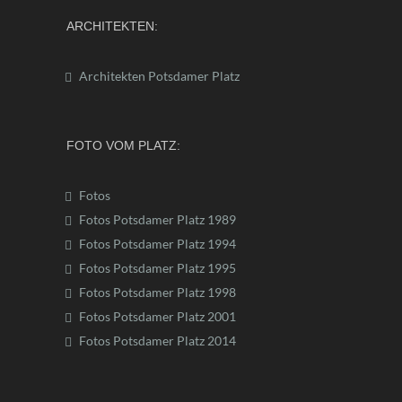
ARCHITEKTEN:
Architekten Potsdamer Platz
FOTO VOM PLATZ:
Fotos
Fotos Potsdamer Platz 1989
Fotos Potsdamer Platz 1994
Fotos Potsdamer Platz 1995
Fotos Potsdamer Platz 1998
Fotos Potsdamer Platz 2001
Fotos Potsdamer Platz 2014