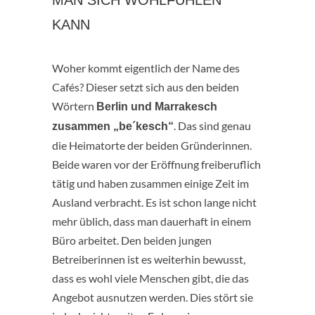
KANN
Woher kommt eigentlich der Name des
Cafés? Dieser setzt sich aus den beiden
Wörtern
Berlin und Marrakesch
. Das sind genau
zusammen „be´kesch“
die Heimatorte der beiden Gründerinnen.
Beide waren vor der Eröffnung freiberuflich
tätig und haben zusammen einige Zeit im
Ausland verbracht. Es ist schon lange nicht
mehr üblich, dass man dauerhaft in einem
Büro arbeitet. Den beiden jungen
Betreiberinnen ist es weiterhin bewusst,
dass es wohl viele Menschen gibt, die das
Angebot ausnutzen werden. Dies stört sie