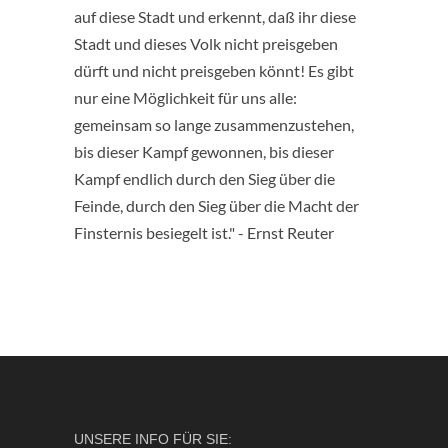
auf diese Stadt und erkennt, daß ihr diese
Stadt und dieses Volk nicht preisgeben
dürft und nicht preisgeben könnt! Es gibt
nur eine Möglichkeit für uns alle:
gemeinsam so lange zusammenzustehen,
bis dieser Kampf gewonnen, bis dieser
Kampf endlich durch den Sieg über die
Feinde, durch den Sieg über die Macht der
Finsternis besiegelt ist." - Ernst Reuter
UNSERE INFO FÜR SIE: