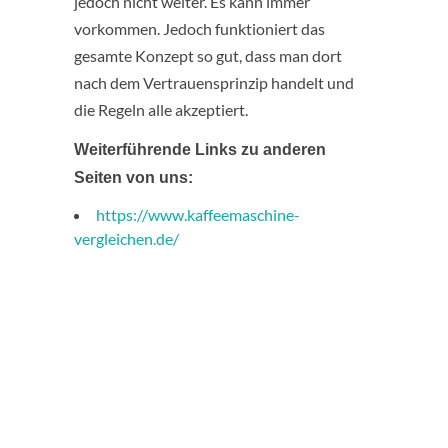
jedoch nicht weiter. Es kann immer
vorkommen. Jedoch funktioniert das
gesamte Konzept so gut, dass man dort
nach dem Vertrauensprinzip handelt und
die Regeln alle akzeptiert.
Weiterführende Links zu anderen
Seiten von uns:
https://www.kaffeemaschine-
vergleichen.de/