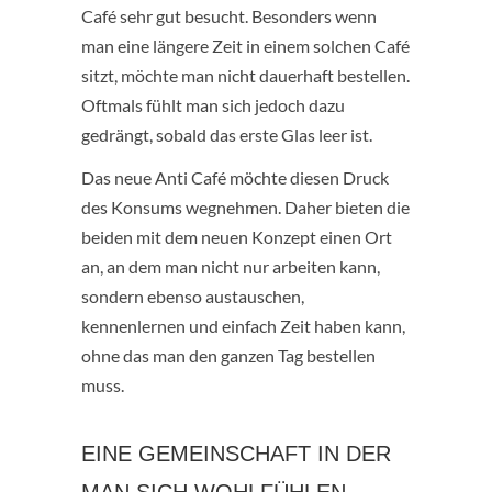
Café sehr gut besucht. Besonders wenn
man eine längere Zeit in einem solchen Café
sitzt, möchte man nicht dauerhaft bestellen.
Oftmals fühlt man sich jedoch dazu
gedrängt, sobald das erste Glas leer ist.
Das neue Anti Café möchte diesen Druck
des Konsums wegnehmen. Daher bieten die
beiden mit dem neuen Konzept einen Ort
an, an dem man nicht nur arbeiten kann,
sondern ebenso austauschen,
kennenlernen und einfach Zeit haben kann,
ohne das man den ganzen Tag bestellen
muss.
EINE GEMEINSCHAFT IN DER
MAN SICH WOHLFÜHLEN