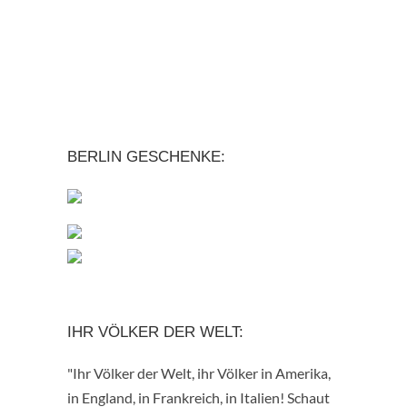
BERLIN GESCHENKE:
IHR VÖLKER DER WELT:
"Ihr Völker der Welt, ihr Völker in Amerika,
in England, in Frankreich, in Italien! Schaut