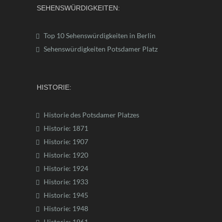
SEHENSWÜRDIGKEITEN:
Top 10 Sehenswürdigkeiten in Berlin
Sehenswürdigkeiten Potsdamer Platz
HISTORIE:
Historie des Potsdamer Platzes
Historie: 1871
Historie: 1907
Historie: 1920
Historie: 1924
Historie: 1933
Historie: 1945
Historie: 1948
Historie: 1961