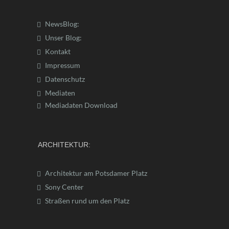
NewsBlog:
Unser Blog:
Kontakt
Impressum
Datenschutz
Mediaten
Mediadaten Download
ARCHITEKTUR:
Architektur am Potsdamer Platz
Sony Center
Straßen rund um den Platz