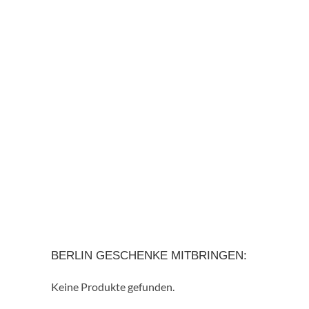
BERLIN GESCHENKE MITBRINGEN:
Keine Produkte gefunden.