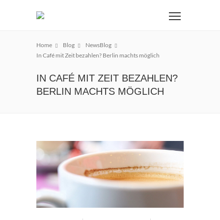
Home
Blog
NewsBlog
In Café mit Zeit bezahlen? Berlin machts möglich
IN CAFÉ MIT ZEIT BEZAHLEN?
BERLIN MACHTS MÖGLICH