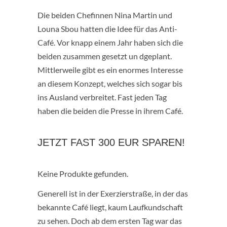
Die beiden Chefinnen Nina Martin und
Louna Sbou hatten die Idee für das Anti-
Café. Vor knapp einem Jahr haben sich die
beiden zusammen gesetzt un dgeplant.
Mittlerweile gibt es ein enormes Interesse
an diesem Konzept, welches sich sogar bis
ins Ausland verbreitet. Fast jeden Tag
haben die beiden die Presse in ihrem Café.
JETZT FAST 300 EUR SPAREN!
Keine Produkte gefunden.
Generell ist in der Exerzierstraße, in der das
bekannte Café liegt, kaum Laufkundschaft
zu sehen. Doch ab dem ersten Tag war das