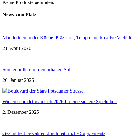
Keine Produkte gefunden.
News vom Platz:
Mandolinen in der Küche: Präzision, Tempo und kreative Vielfalt
21. April 2026
Sonnenbrillen für den urbanen Stil
26. Januar 2026
Wie entscheidet man sich 2026 für eine sichere Spielothek
2. Dezember 2025
Gesundheit bewahren durch natürliche Supplements