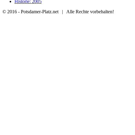
Historie: 2005
© 2016 - Potsdamer-Platz.net | Alle Rechte vorbehalten!