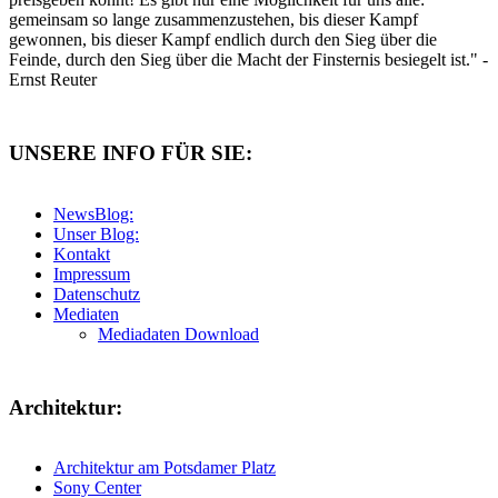
gemeinsam so lange zusammenzustehen, bis dieser Kampf
gewonnen, bis dieser Kampf endlich durch den Sieg über die
Feinde, durch den Sieg über die Macht der Finsternis besiegelt ist." -
Ernst Reuter
UNSERE INFO FÜR SIE:
NewsBlog:
Unser Blog:
Kontakt
Impressum
Datenschutz
Mediaten
Mediadaten Download
Architektur:
Architektur am Potsdamer Platz
Sony Center