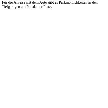
Für die Anreise mit dem Auto gibt es Parkmöglichkeiten in den
Tiefgaragen am Potsdamer Platz.