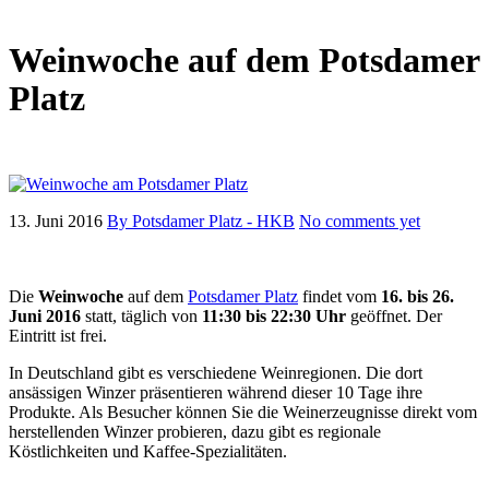
Weinwoche auf dem Potsdamer
Platz
13. Juni 2016
By Potsdamer Platz - HKB
No comments yet
Die
Weinwoche
auf dem
Potsdamer Platz
findet vom
16. bis 26.
Juni 2016
statt, täglich von
11:30 bis 22:30 Uhr
geöffnet. Der
Eintritt ist frei.
In Deutschland gibt es verschiedene Weinregionen. Die dort
ansässigen Winzer präsentieren während dieser 10 Tage ihre
Produkte. Als Besucher können Sie die Weinerzeugnisse direkt vom
herstellenden Winzer probieren, dazu gibt es regionale
Köstlichkeiten und Kaffee-Spezialitäten.