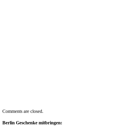
Comments are closed.
Berlin Geschenke mitbringen: