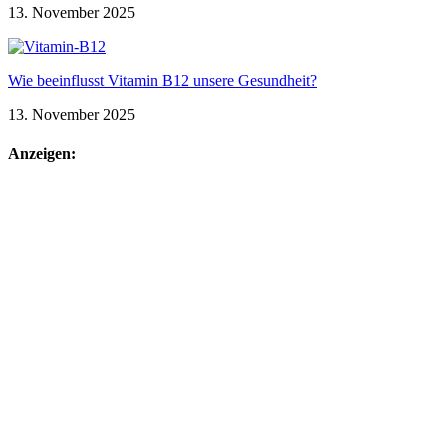
13. November 2025
Wie beeinflusst Vitamin B12 unsere Gesundheit?
13. November 2025
Anzeigen: