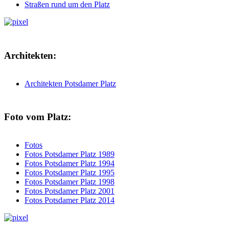
Straßen rund um den Platz
Architekten:
Architekten Potsdamer Platz
Foto vom Platz:
Fotos
Fotos Potsdamer Platz 1989
Fotos Potsdamer Platz 1994
Fotos Potsdamer Platz 1995
Fotos Potsdamer Platz 1998
Fotos Potsdamer Platz 2001
Fotos Potsdamer Platz 2014