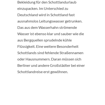
Bekleidung für den Schottlandurlaub
einzupacken. Im Unterschied zu
Deutschland wird in Schottland fast
ausnahmslos Leitungswasser getrunken.
Das aus dem Wasserhahn strömende
Wasser ist ebenso klar und sauber wie die
aus Bergquellen sprudelnde kühle
Flüssigkeit. Eine weitere Besonderheit
Schottlands sind fehlende Straßennamen
oder Hausnummern. Daran müssen sich
Berliner und andere Großstädter bei einer
Schottlandreise erst gewöhnen.