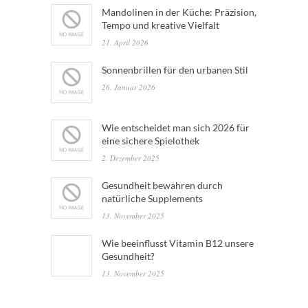
Mandolinen in der Küche: Präzision,
Tempo und kreative Vielfalt
21. April 2026
Sonnenbrillen für den urbanen Stil
26. Januar 2026
Wie entscheidet man sich 2026 für
eine sichere Spielothek
2. Dezember 2025
Gesundheit bewahren durch
natürliche Supplements
13. November 2025
Wie beeinflusst Vitamin B12 unsere
Gesundheit?
13. November 2025