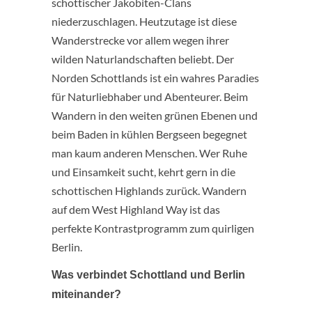
schottischer Jakobiten-Clans
niederzuschlagen. Heutzutage ist diese
Wanderstrecke vor allem wegen ihrer
wilden Naturlandschaften beliebt. Der
Norden Schottlands ist ein wahres Paradies
für Naturliebhaber und Abenteurer. Beim
Wandern in den weiten grünen Ebenen und
beim Baden in kühlen Bergseen begegnet
man kaum anderen Menschen. Wer Ruhe
und Einsamkeit sucht, kehrt gern in die
schottischen Highlands zurück. Wandern
auf dem West Highland Way ist das
perfekte Kontrastprogramm zum quirligen
Berlin.
Was verbindet Schottland und Berlin
miteinander?