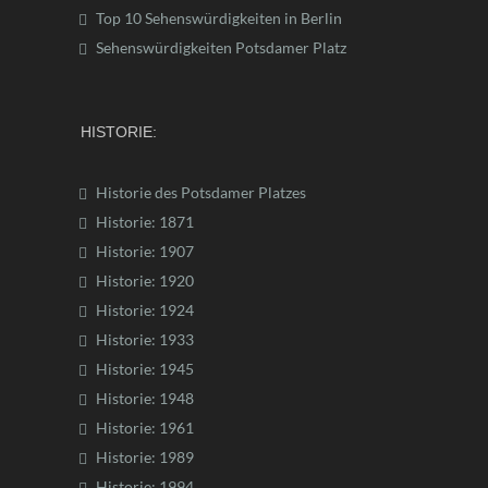
Top 10 Sehenswürdigkeiten in Berlin
Sehenswürdigkeiten Potsdamer Platz
HISTORIE:
Historie des Potsdamer Platzes
Historie: 1871
Historie: 1907
Historie: 1920
Historie: 1924
Historie: 1933
Historie: 1945
Historie: 1948
Historie: 1961
Historie: 1989
Historie: 1994