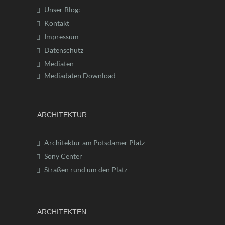
Unser Blog:
Kontakt
Impressum
Datenschutz
Mediaten
Mediadaten Download
ARCHITEKTUR:
Architektur am Potsdamer Platz
Sony Center
Straßen rund um den Platz
ARCHITEKTEN: