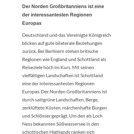
Der Norden Großbritanniens ist eine
der interessantesten Regionen
Europas
Deutschland und das Vereinigte Königreich
blicken auf gute bilaterale Beziehungen
zurück. Bei Berlinern stehen britische
Regionen wie England und Schottland als
Reiseziele hoch im Kurs. Mit seinen
vielfältigen Landschaften ist Schottland
eine der interessantesten Regionen
Europas. Der Norden Großbritanniens ist
durch sattgrüne Landschaften, Berge,
zerklüftete Küsten, märchenhafte Burgen
und Schlösser geprägt. Um den als Loch
Ness bekannten Süßwassersee in den
schottischen Highlands ranken sich