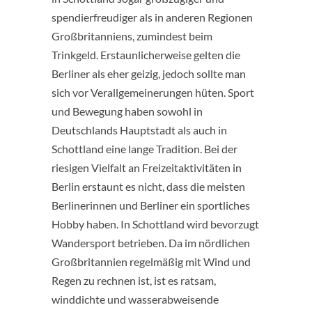
spendierfreudiger als in anderen Regionen
Großbritanniens, zumindest beim
Trinkgeld. Erstaunlicherweise gelten die
Berliner als eher geizig, jedoch sollte man
sich vor Verallgemeinerungen hüten. Sport
und Bewegung haben sowohl in
Deutschlands Hauptstadt als auch in
Schottland eine lange Tradition. Bei der
riesigen Vielfalt an Freizeitaktivitäten in
Berlin erstaunt es nicht, dass die meisten
Berlinerinnen und Berliner ein sportliches
Hobby haben. In Schottland wird bevorzugt
Wandersport betrieben. Da im nördlichen
Großbritannien regelmäßig mit Wind und
Regen zu rechnen ist, ist es ratsam,
winddichte und wasserabweisende