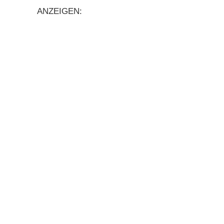
ANZEIGEN: