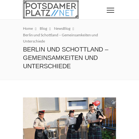
Home
Blog
NewsBlog
Berlin und Schottland – Gemeinsamkeiten und
Unterschiede
BERLIN UND SCHOTTLAND –
GEMEINSAMKEITEN UND
UNTERSCHIEDE