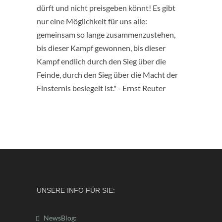
dürft und nicht preisgeben könnt! Es gibt
nur eine Möglichkeit für uns alle:
gemeinsam so lange zusammenzustehen,
bis dieser Kampf gewonnen, bis dieser
Kampf endlich durch den Sieg über die
Feinde, durch den Sieg über die Macht der
Finsternis besiegelt ist." - Ernst Reuter
UNSERE INFO FÜR SIE:
NewsBlog: