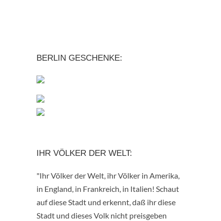
BERLIN GESCHENKE:
IHR VÖLKER DER WELT:
"Ihr Völker der Welt, ihr Völker in Amerika,
in England, in Frankreich, in Italien! Schaut
auf diese Stadt und erkennt, daß ihr diese
Stadt und dieses Volk nicht preisgeben