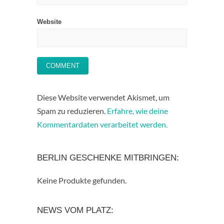
Website
Diese Website verwendet Akismet, um
Spam zu reduzieren.
Erfahre, wie deine
Kommentardaten verarbeitet werden.
BERLIN GESCHENKE MITBRINGEN:
Keine Produkte gefunden.
NEWS VOM PLATZ: