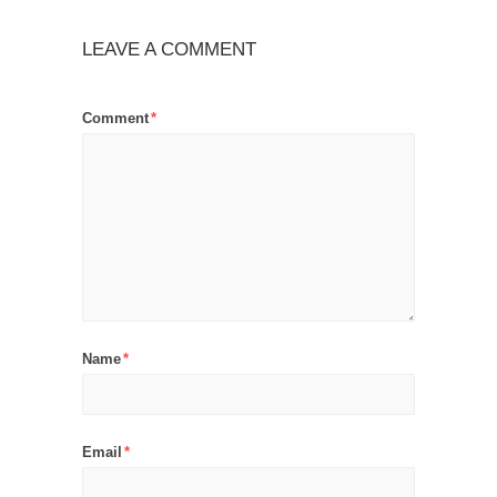
LEAVE A COMMENT
Comment
*
Name
*
Email
*