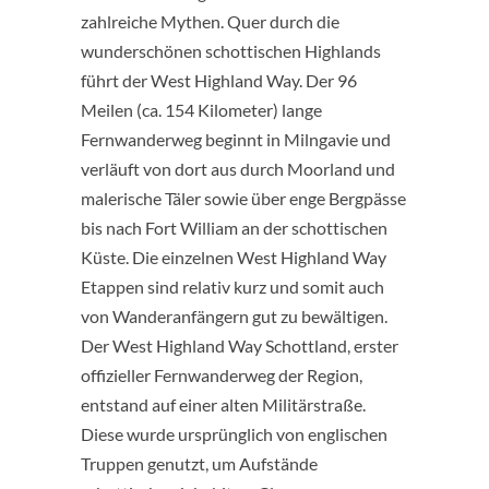
zahlreiche Mythen. Quer durch die
wunderschönen schottischen Highlands
führt der West Highland Way. Der 96
Meilen (ca. 154 Kilometer) lange
Fernwanderweg beginnt in Milngavie und
verläuft von dort aus durch Moorland und
malerische Täler sowie über enge Bergpässe
bis nach Fort William an der schottischen
Küste. Die einzelnen West Highland Way
Etappen sind relativ kurz und somit auch
von Wanderanfängern gut zu bewältigen.
Der West Highland Way Schottland, erster
offizieller Fernwanderweg der Region,
entstand auf einer alten Militärstraße.
Diese wurde ursprünglich von englischen
Truppen genutzt, um Aufstände