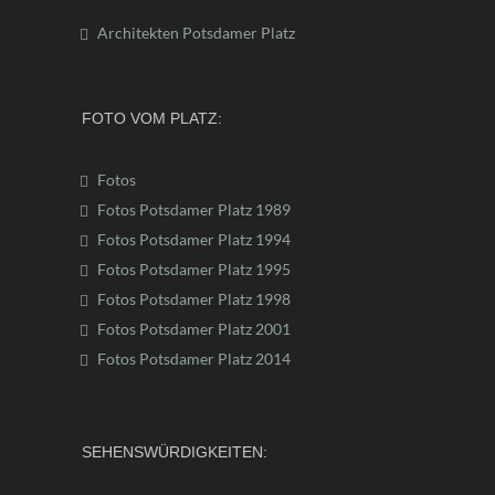
Architekten Potsdamer Platz
FOTO VOM PLATZ:
Fotos
Fotos Potsdamer Platz 1989
Fotos Potsdamer Platz 1994
Fotos Potsdamer Platz 1995
Fotos Potsdamer Platz 1998
Fotos Potsdamer Platz 2001
Fotos Potsdamer Platz 2014
SEHENSWÜRDIGKEITEN: