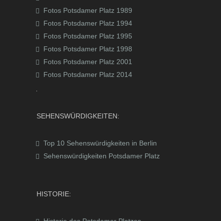
Fotos Potsdamer Platz 1989
Fotos Potsdamer Platz 1994
Fotos Potsdamer Platz 1995
Fotos Potsdamer Platz 1998
Fotos Potsdamer Platz 2001
Fotos Potsdamer Platz 2014
SEHENSWÜRDIGKEITEN:
Top 10 Sehenswürdigkeiten in Berlin
Sehenswürdigkeiten Potsdamer Platz
HISTORIE: