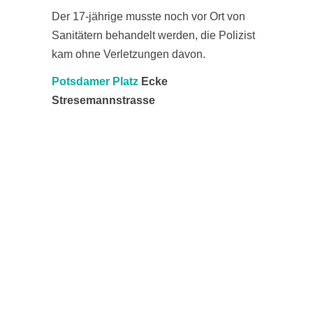
Der 17-jährige musste noch vor Ort von
Sanitätern behandelt werden, die Polizist
kam ohne Verletzungen davon.
Potsdamer Platz
Ecke
Stresemannstrasse