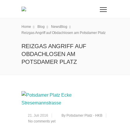
Home
Blog
NewsBlog
Reizgas Angriff auf Obdachlosen am Potsdamer Platz
REIZGAS ANGRIFF AUF
OBDACHLOSEN AM
POTSDAMER PLATZ
21. Juli 2016
By Potsdamer Platz - HKB
No comments yet