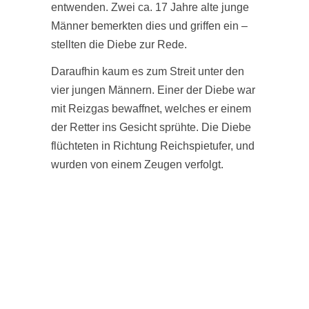
entwenden. Zwei ca. 17 Jahre alte junge
Männer bemerkten dies und griffen ein –
stellten die Diebe zur Rede.
Daraufhin kaum es zum Streit unter den
vier jungen Männern. Einer der Diebe war
mit Reizgas bewaffnet, welches er einem
der Retter ins Gesicht sprühte. Die Diebe
flüchteten in Richtung Reichspietufer, und
wurden von einem Zeugen verfolgt.