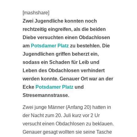
[mashshare]
Zwei Jugendliche konnten noch
rechtzeitig eingreifen, als die beiden
Diebe versuchten einen Obdachlosen
am
Potsdamer Platz
zu bestehlen. Die
Jugendlichen griffen beherzt ein,
sodass ein Schaden für Leib und
Leben des Obdachlosen verhindert
werden konnte. Genauer Ort war an der
Ecke
Potsdamer Platz
und
Stresemannstrasse.
Zwei junge Männer (Anfang 20) hatten in
der Nacht zum 20. Juli kurz vor 2 Ur
versucht einen Obdachlosen zu beklauen.
Genauer gesagt wollten sie seine Tasche