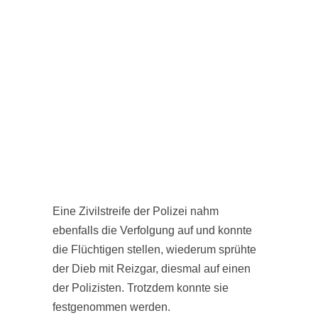
Eine Zivilstreife der Polizei nahm
ebenfalls die Verfolgung auf und konnte
die Flüchtigen stellen, wiederum sprühte
der Dieb mit Reizgar, diesmal auf einen
der Polizisten. Trotzdem konnte sie
festgenommen werden.