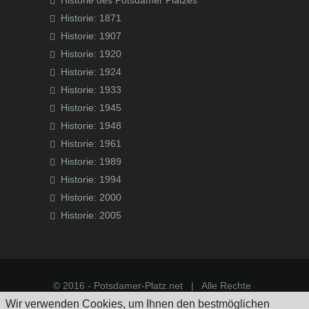
Historie des Potsdamer Platzes
Historie: 1871
Historie: 1907
Historie: 1920
Historie: 1924
Historie: 1933
Historie: 1945
Historie: 1948
Historie: 1961
Historie: 1989
Historie: 1994
Historie: 2000
Historie: 2005
© 2016 - Potsdamer-Platz.net | Alle Rechte
Wir verwenden Cookies, um Ihnen den bestmöglichen
vorbehalten!