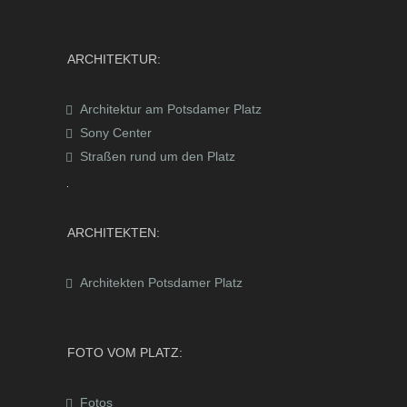
ARCHITEKTUR:
Architektur am Potsdamer Platz
Sony Center
Straßen rund um den Platz
ARCHITEKTEN:
Architekten Potsdamer Platz
FOTO VOM PLATZ:
Fotos