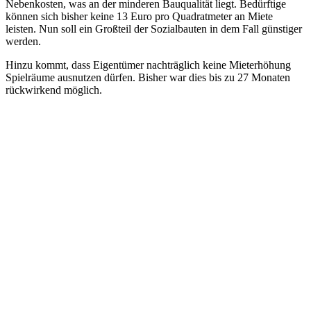
Nebenkosten, was an der minderen Bauqualität liegt. Bedürftige
können sich bisher keine 13 Euro pro Quadratmeter an Miete
leisten. Nun soll ein Großteil der Sozialbauten in dem Fall günstiger
werden.
Hinzu kommt, dass Eigentümer nachträglich keine Mieterhöhung
Spielräume ausnutzen dürfen. Bisher war dies bis zu 27 Monaten
rückwirkend möglich.