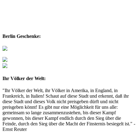
Berlin Geschenke:
Ihr Völker der Welt:
"Ihr Völker der Welt, ihr Völker in Amerika, in England, in
Frankreich, in Italien! Schaut auf diese Stadt und erkennt, daß ihr
diese Stadt und dieses Volk nicht preisgeben dürft und nicht
preisgeben könnt! Es gibt nur eine Möglichkeit für uns alle:
gemeinsam so lange zusammenzustehen, bis dieser Kampf
gewonnen, bis dieser Kampf endlich durch den Sieg über die
Feinde, durch den Sieg über die Macht der Finsternis besiegelt ist." -
Ernst Reuter