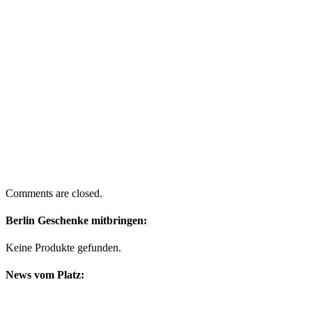
Comments are closed.
Berlin Geschenke mitbringen:
Keine Produkte gefunden.
News vom Platz: