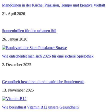
Mandolinen in der Küche: Präzision, Tempo und kreative Vielfalt
21. April 2026
Sonnenbrillen für den urbanen Stil
26. Januar 2026
Wie entscheidet man sich 2026 für eine sichere Spielothek
2. Dezember 2025
Gesundheit bewahren durch natürliche Supplements
13. November 2025
Wie beeinflusst Vitamin B12 unsere Gesundheit?