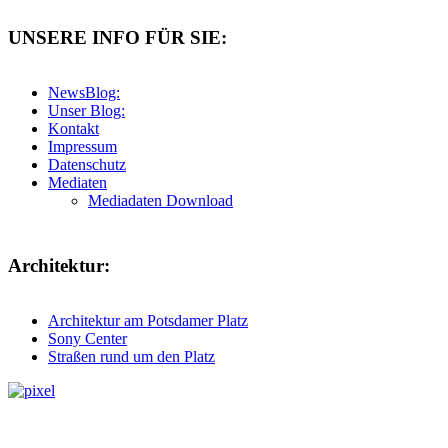
UNSERE INFO FÜR SIE:
NewsBlog:
Unser Blog:
Kontakt
Impressum
Datenschutz
Mediaten
Mediadaten Download
Architektur:
Architektur am Potsdamer Platz
Sony Center
Straßen rund um den Platz