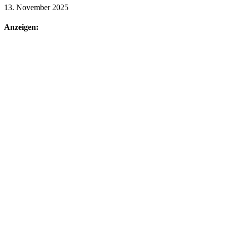
13. November 2025
Anzeigen: