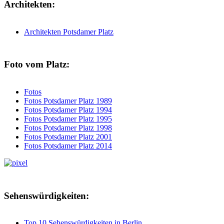
Architekten:
Architekten Potsdamer Platz
Foto vom Platz:
Fotos
Fotos Potsdamer Platz 1989
Fotos Potsdamer Platz 1994
Fotos Potsdamer Platz 1995
Fotos Potsdamer Platz 1998
Fotos Potsdamer Platz 2001
Fotos Potsdamer Platz 2014
Sehenswürdigkeiten:
Top 10 Sehenswürdigkeiten in Berlin