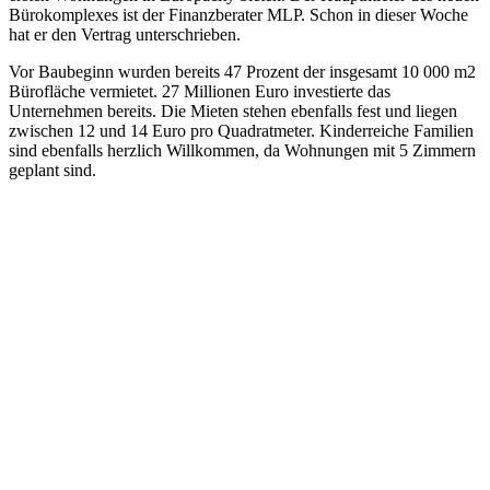
Bürokomplexes ist der Finanzberater MLP. Schon in dieser Woche
hat er den Vertrag unterschrieben.
Vor Baubeginn wurden bereits 47 Prozent der insgesamt 10 000 m2
Bürofläche vermietet. 27 Millionen Euro investierte das
Unternehmen bereits. Die Mieten stehen ebenfalls fest und liegen
zwischen 12 und 14 Euro pro Quadratmeter. Kinderreiche Familien
sind ebenfalls herzlich Willkommen, da Wohnungen mit 5 Zimmern
geplant sind.