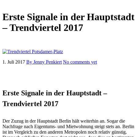
Erste Signale in der Hauptstadt
– Trendviertel 2017
1. Juli 2017
By Jenny Penkiert
No comments yet
Erste Signale in der Hauptstadt –
Trendviertel 2017
Der Zuzug in der Hauptstadt Berlin hält weiterhin an. Sogar die
Nachfrage nach Eigentums- und Mietwohnung steigt stets an. Berlin
ist im Vergleich zu den anderen Metropolen noch relativ günstig.