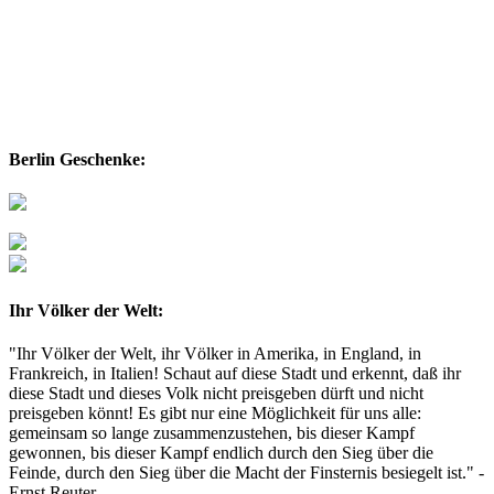
Berlin Geschenke:
Ihr Völker der Welt:
"Ihr Völker der Welt, ihr Völker in Amerika, in England, in
Frankreich, in Italien! Schaut auf diese Stadt und erkennt, daß ihr
diese Stadt und dieses Volk nicht preisgeben dürft und nicht
preisgeben könnt! Es gibt nur eine Möglichkeit für uns alle:
gemeinsam so lange zusammenzustehen, bis dieser Kampf
gewonnen, bis dieser Kampf endlich durch den Sieg über die
Feinde, durch den Sieg über die Macht der Finsternis besiegelt ist." -
Ernst Reuter