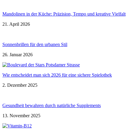
Mandolinen in der Küche: Präzision, Tempo und kreative Vielfalt
21. April 2026
Sonnenbrillen für den urbanen Stil
26. Januar 2026
Wie entscheidet man sich 2026 für eine sichere Spielothek
2. Dezember 2025
Gesundheit bewahren durch natürliche Supplements
13. November 2025