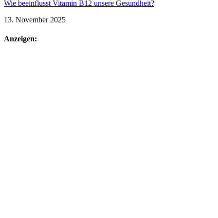
Wie beeinflusst Vitamin B12 unsere Gesundheit?
13. November 2025
Anzeigen: