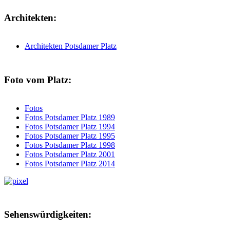
Architekten:
Architekten Potsdamer Platz
Foto vom Platz:
Fotos
Fotos Potsdamer Platz 1989
Fotos Potsdamer Platz 1994
Fotos Potsdamer Platz 1995
Fotos Potsdamer Platz 1998
Fotos Potsdamer Platz 2001
Fotos Potsdamer Platz 2014
Sehenswürdigkeiten: