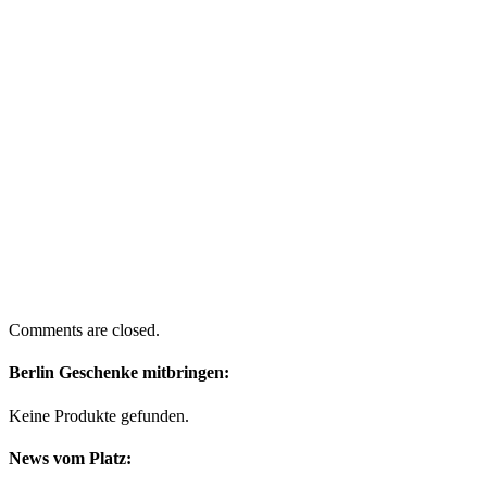
Comments are closed.
Berlin Geschenke mitbringen:
Keine Produkte gefunden.
News vom Platz: