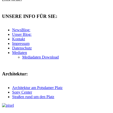
UNSERE INFO FÜR SIE:
NewsBlog:
Unser Blog:
Kontakt
Impressum
Datenschutz
Mediaten
Mediadaten Download
Architektur:
Architektur am Potsdamer Platz
Sony Center
Straßen rund um den Platz