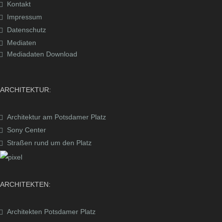
Kontakt
Impressum
Datenschutz
Mediaten
Mediadaten Download
ARCHITEKTUR:
Architektur am Potsdamer Platz
Sony Center
Straßen rund um den Platz
ARCHITEKTEN:
Architekten Potsdamer Platz