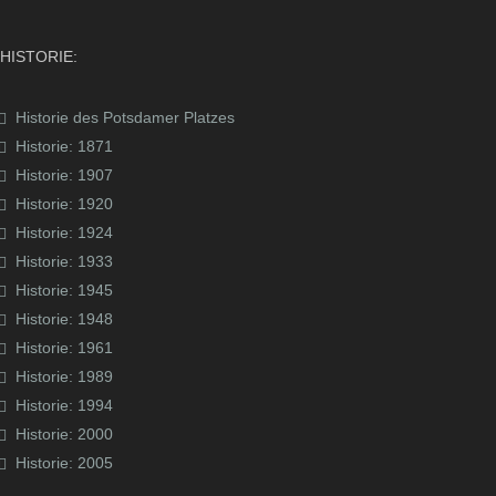
HISTORIE:
Historie des Potsdamer Platzes
Historie: 1871
Historie: 1907
Historie: 1920
Historie: 1924
Historie: 1933
Historie: 1945
Historie: 1948
Historie: 1961
Historie: 1989
Historie: 1994
Historie: 2000
Historie: 2005