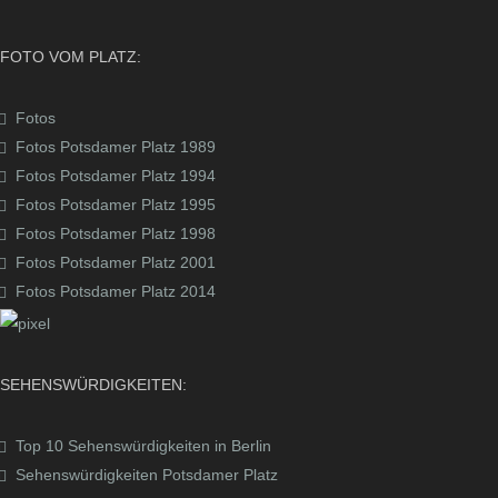
FOTO VOM PLATZ:
Fotos
Fotos Potsdamer Platz 1989
Fotos Potsdamer Platz 1994
Fotos Potsdamer Platz 1995
Fotos Potsdamer Platz 1998
Fotos Potsdamer Platz 2001
Fotos Potsdamer Platz 2014
SEHENSWÜRDIGKEITEN:
Top 10 Sehenswürdigkeiten in Berlin
Sehenswürdigkeiten Potsdamer Platz