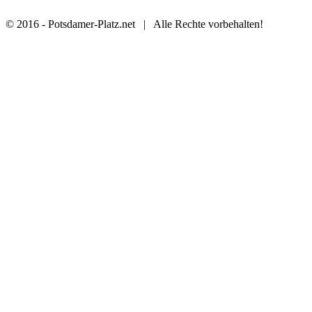
© 2016 - Potsdamer-Platz.net | Alle Rechte vorbehalten!