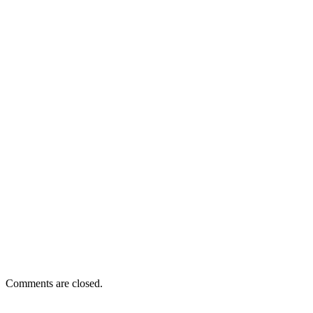
Comments are closed.