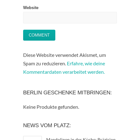
Website
Diese Website verwendet Akismet, um
Spam zu reduzieren.
Erfahre, wie deine
Kommentardaten verarbeitet werden.
BERLIN GESCHENKE MITBRINGEN:
Keine Produkte gefunden.
NEWS VOM PLATZ:
Mandolinen in der Küche: Präzision,