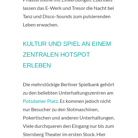
lassen das E-Werk und Tresor die Nacht bei
Tanz und Disco-Sounds zum pulsierenden
Leben erwachen.
KULTUR UND SPIEL AN EINEM
ZENTRALEN HOTSPOT
ERLEBEN
Die mehrstöckige Berliner Spielbank gehört
zu den beliebten Unterhaltungszentren am
Potsdamer Platz
. Es kommen jedoch nicht
nur Besucher zu den Slotmaschinen,
Pokertischen und anderen Unterhaltungen.
Viele durchqueren den Eingang nur bis zum
Sternberg Theater im ersten Stock. Hier