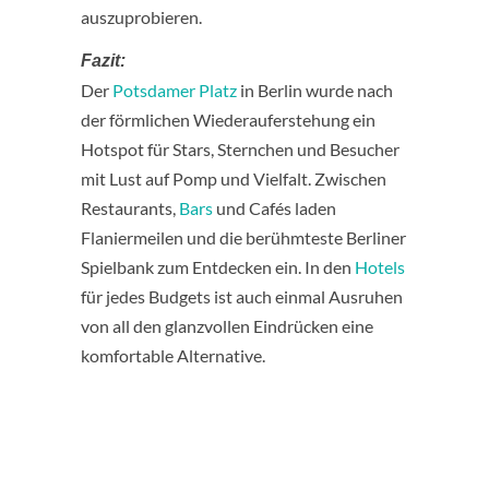
auszuprobieren.
Fazit:
Der
Potsdamer Platz
in Berlin wurde nach
der förmlichen Wiederauferstehung ein
Hotspot für Stars, Sternchen und Besucher
mit Lust auf Pomp und Vielfalt. Zwischen
Restaurants,
Bars
und Cafés laden
Flaniermeilen und die berühmteste Berliner
Spielbank zum Entdecken ein. In den
Hotels
für jedes Budgets ist auch einmal Ausruhen
von all den glanzvollen Eindrücken eine
komfortable Alternative.