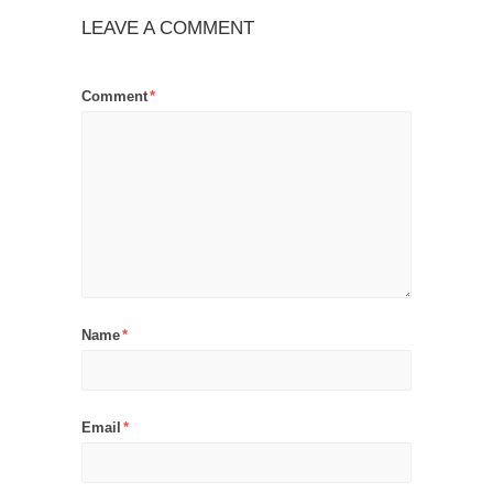
LEAVE A COMMENT
Comment
*
Name
*
Email
*