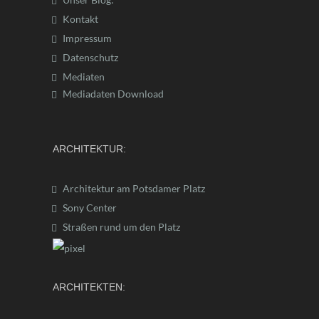
Kontakt
Impressum
Datenschutz
Mediaten
Mediadaten Download
ARCHITEKTUR:
Architektur am Potsdamer Platz
Sony Center
Straßen rund um den Platz
ARCHITEKTEN: