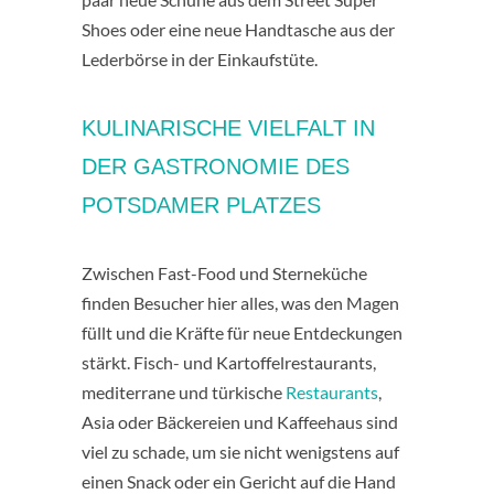
Shoes oder eine neue Handtasche aus der
Lederbörse in der Einkaufstüte.
KULINARISCHE VIELFALT IN
DER GASTRONOMIE DES
POTSDAMER PLATZES
Zwischen Fast-Food und Sterneküche
finden Besucher hier alles, was den Magen
füllt und die Kräfte für neue Entdeckungen
stärkt. Fisch- und Kartoffelrestaurants,
mediterrane und türkische
Restaurants
,
Asia oder Bäckereien und Kaffeehaus sind
viel zu schade, um sie nicht wenigstens auf
einen Snack oder ein Gericht auf die Hand