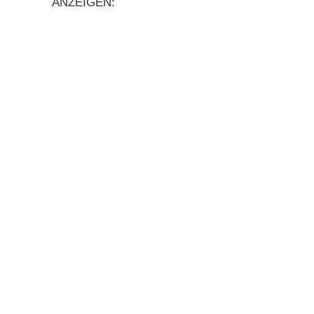
ANZEIGEN: