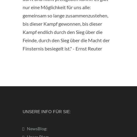
nur eine Möglichkeit für uns alle:
gemeinsam so lange zusammenzustehen,
bis dieser Kampf gewonnen, bis dieser
Kampf endlich durch den Sieg über die
Feinde, durch den Sieg über die Macht der
Finsternis besiegelt ist." - Ernst Reuter
UNSERE INFO FÜR SIE:
NewsBlog:
Unser Blog: