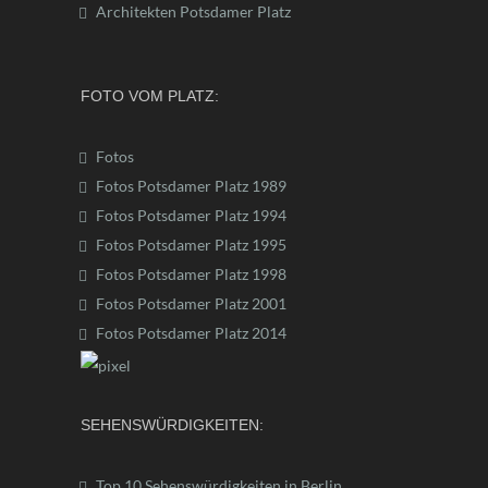
Architekten Potsdamer Platz
FOTO VOM PLATZ:
Fotos
Fotos Potsdamer Platz 1989
Fotos Potsdamer Platz 1994
Fotos Potsdamer Platz 1995
Fotos Potsdamer Platz 1998
Fotos Potsdamer Platz 2001
Fotos Potsdamer Platz 2014
SEHENSWÜRDIGKEITEN:
Top 10 Sehenswürdigkeiten in Berlin