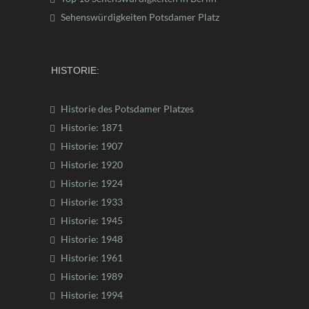
Sehenswürdigkeiten Potsdamer Platz
HISTORIE:
Historie des Potsdamer Platzes
Historie: 1871
Historie: 1907
Historie: 1920
Historie: 1924
Historie: 1933
Historie: 1945
Historie: 1948
Historie: 1961
Historie: 1989
Historie: 1994