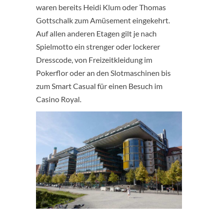
waren bereits Heidi Klum oder Thomas
Gottschalk zum Amüsement eingekehrt.
Auf allen anderen Etagen gilt je nach
Spielmotto ein strenger oder lockerer
Dresscode, von Freizeitkleidung im
Pokerflor oder an den Slotmaschinen bis
zum Smart Casual für einen Besuch im
Casino Royal.