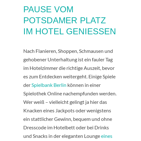
PAUSE VOM
POTSDAMER PLATZ
IM HOTEL GENIESSEN
Nach Flanieren, Shoppen, Schmausen und
gehobener Unterhaltung ist ein fauler Tag
im Hotelzimmer die richtige Auszeit, bevor
es zum Entdecken weitergeht. Einige Spiele
der
Spielbank Berlin
können in einer
Spielothek Online nachempfunden werden.
Wer weiß – vielleicht gelingt ja hier das
Knacken eines Jackpots oder wenigstens
ein stattlicher Gewinn, bequem und ohne
Dresscode im Hotelbett oder bei Drinks
und Snacks in der eleganten Lounge
eines