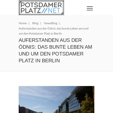
Home
Blog
NewsBlog
Auferstanden aus der Ödnis: das bunte Leben am und
um den Potsdamer Platz in Berlin
AUFERSTANDEN AUS DER
ÖDNIS: DAS BUNTE LEBEN AM
UND UM DEN POTSDAMER
PLATZ IN BERLIN