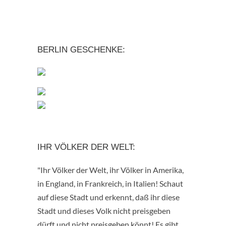
BERLIN GESCHENKE:
IHR VÖLKER DER WELT:
"Ihr Völker der Welt, ihr Völker in Amerika,
in England, in Frankreich, in Italien! Schaut
auf diese Stadt und erkennt, daß ihr diese
Stadt und dieses Volk nicht preisgeben
dürft und nicht preisgeben könnt! Es gibt